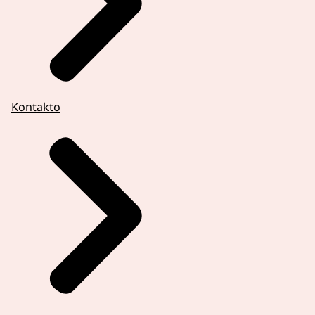
Kontakto