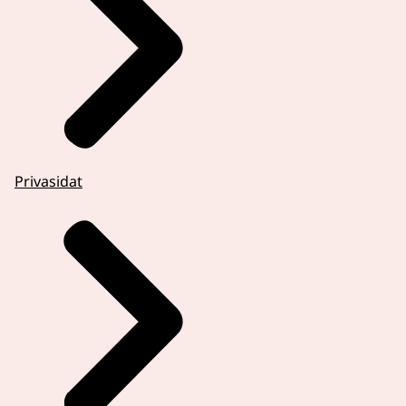
Privasidat