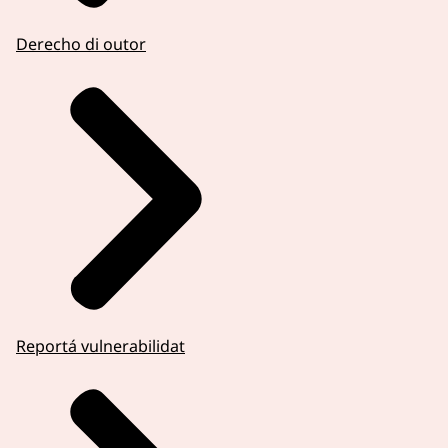
Derecho di outor
Reportá vulnerabilidat