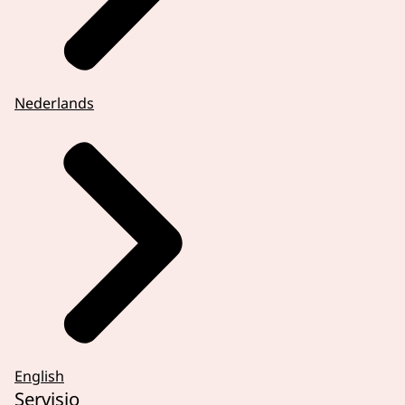
Nederlands
English
Servisio