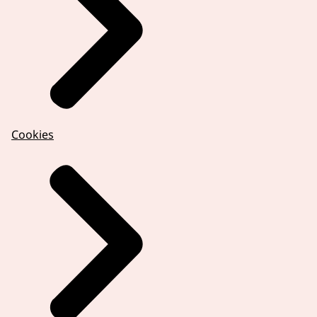
Cookies