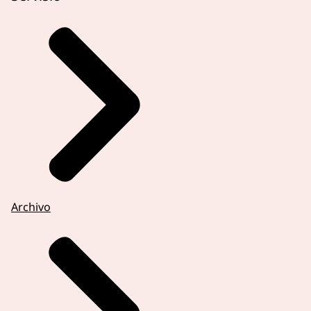
Archivo