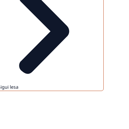
Sigui lesa