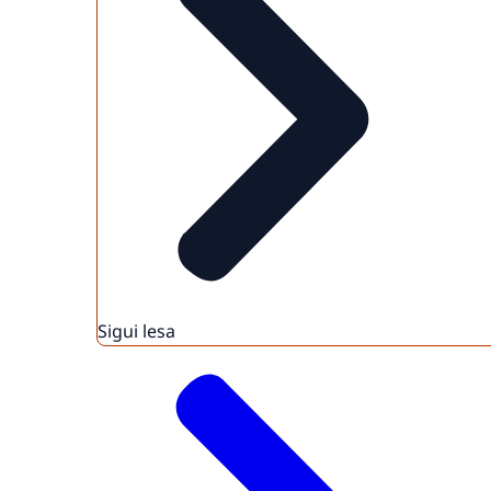
Sigui lesa