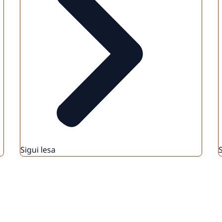
Sigui lesa