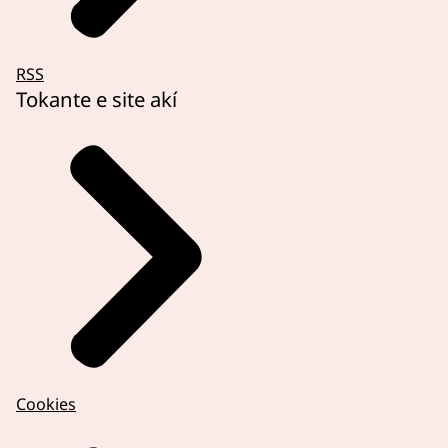
RSS
Tokante e site akí
Cookies