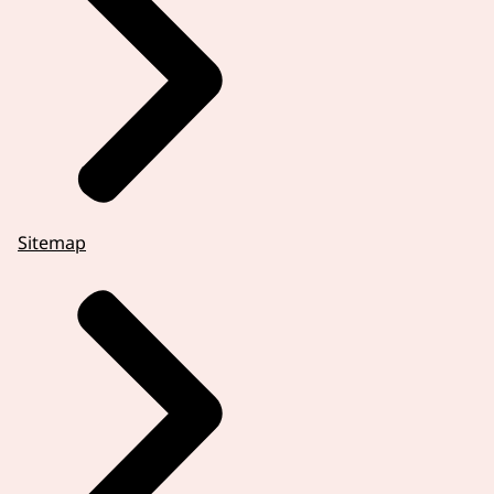
Sitemap