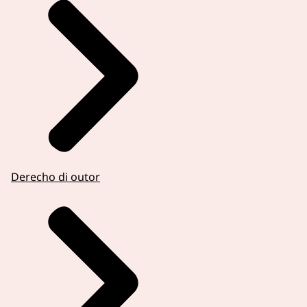
Derecho di outor