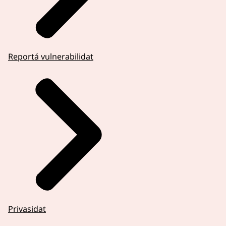
Reportá vulnerabilidat
Privasidat