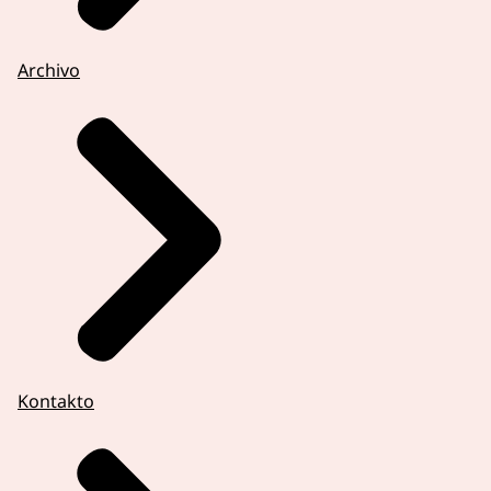
Archivo
Kontakto