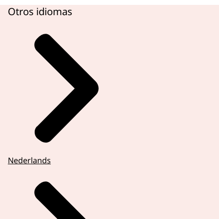
Otros idiomas
Nederlands