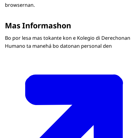
browsernan.
Mas Informashon
Bo por lesa mas tokante kon e Kolegio di Derechonan
Humano ta manehá bo datonan personal den