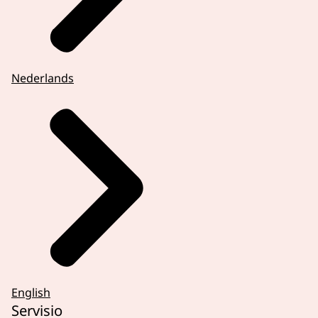
Nederlands
English
Servisio