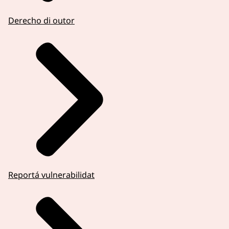
Derecho di outor
Reportá vulnerabilidat