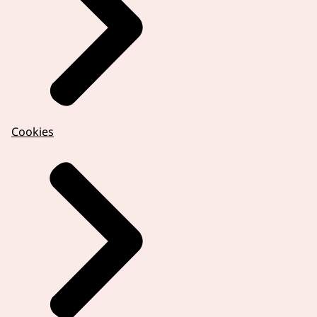
Cookies