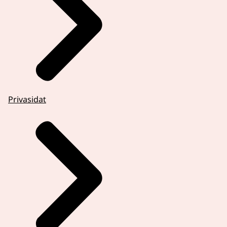
Privasidat