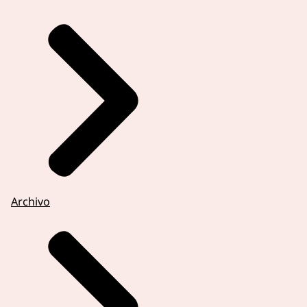
Archivo