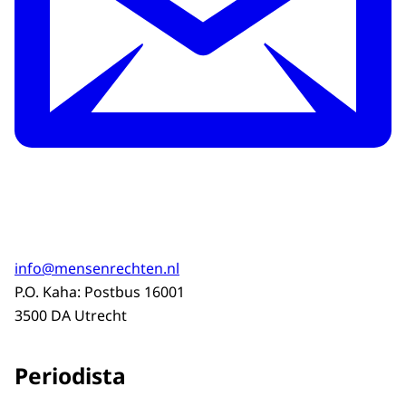
info@mensenrechten.nl
P.O. Kaha: Postbus 16001
3500 DA Utrecht
Periodista