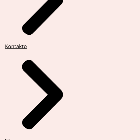
Kontakto