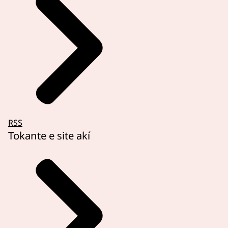
RSS
Tokante e site akí