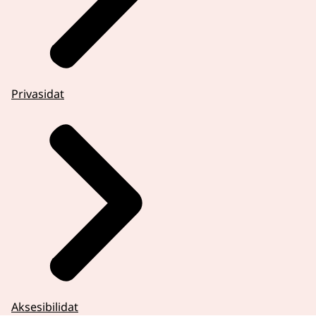
Privasidat
Aksesibilidat