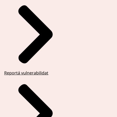
Reportá vulnerabilidat