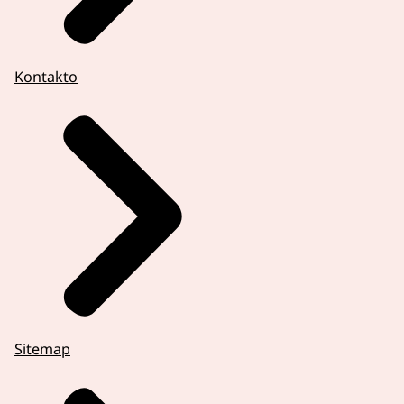
Kontakto
Sitemap