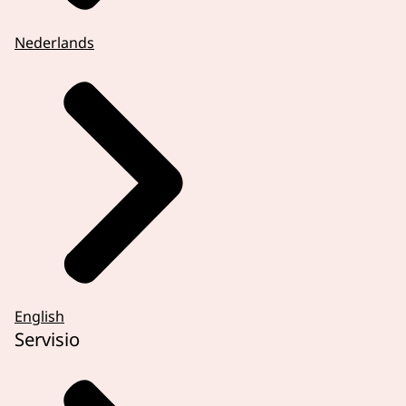
Nederlands
English
Servisio