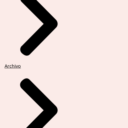
Archivo