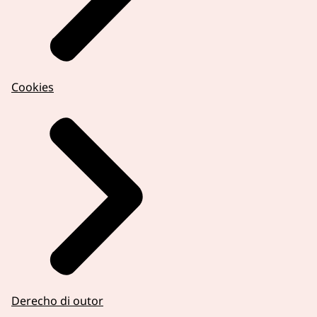
Cookies
Derecho di outor